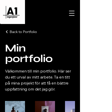
Back to Portfolio
Min
portfolio
Välkommen till min portfolio. Här ser
du ett urval av mitt arbete. Ta en titt
på mina projekt för att få en bättre
uppfattning om det jag gör.